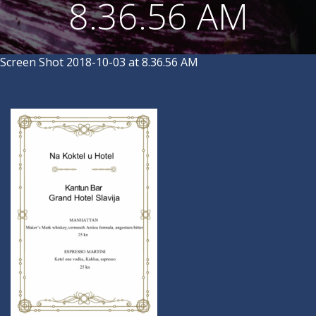
8.36.56 AM
Screen Shot 2018-10-03 at 8.36.56 AM