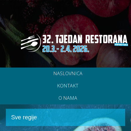
NASLOVNICA
KONTAKT
O NAMA