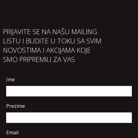
PRIJAVITE SE NA NAŠU MAILING
LISTU I BUDITE U TOKU SA SVIM
NOVOSTIMA I AKCIJAMA KOJE
SMO PRIPREMILI ZA VAS
Ime
Prezime
Email