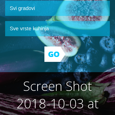
Screen Shot
2018-10-03 at