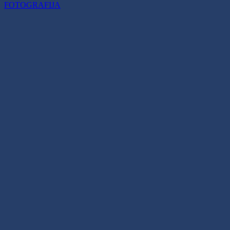
FOTOGRAFIJA