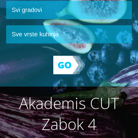
Akademis CUT
Zabok 4