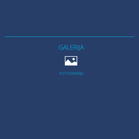
GALERIJA
FOTOGRAFIJA