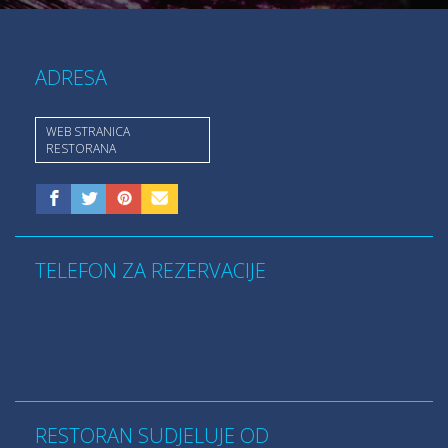
ADRESA
WEB STRANICA
RESTORANA
TELEFON ZA REZERVACIJE
RESTORAN SUDJELUJE OD