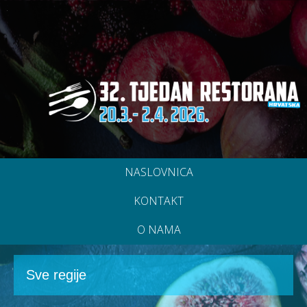
NASLOVNICA
KONTAKT
O NAMA