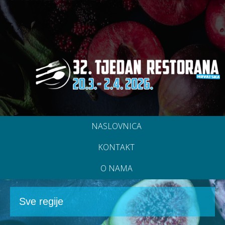
NASLOVNICA
KONTAKT
O NAMA