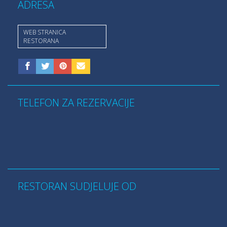
ADRESA
WEB STRANICA
RESTORANA
TELEFON ZA REZERVACIJE
RESTORAN SUDJELUJE OD