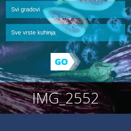
IMG_2552