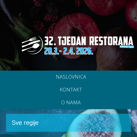
NASLOVNICA
KONTAKT
O NAMA