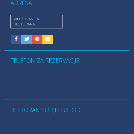
ADRESA
WEB STRANICA
RESTORANA
TELEFON ZA REZERVACIJE
RESTORAN SUDJELUJE OD