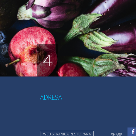
4
ADRESA
WEB STRANICA RESTORANA
SHARE