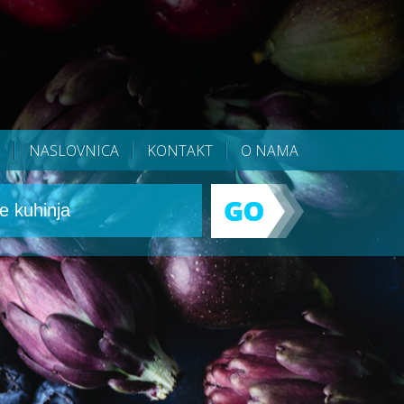
NASLOVNICA
KONTAKT
O NAMA