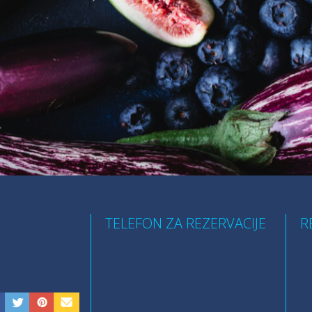
TELEFON ZA REZERVACIJE
R