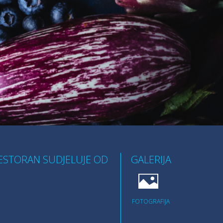
ESTORAN SUDJELUJE OD
GALERIJA
FOTOGRAFIJA