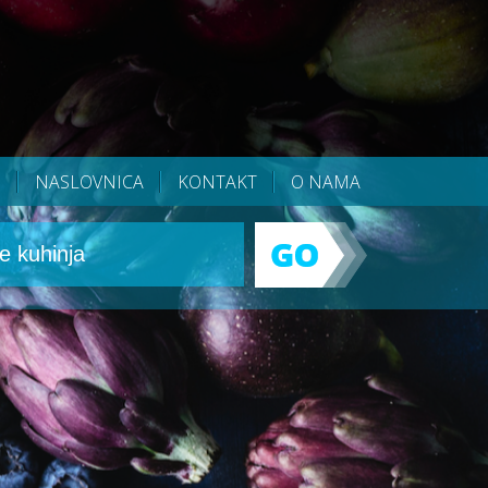
NASLOVNICA
KONTAKT
O NAMA