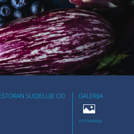
ESTORAN SUDJELUJE OD
GALERIJA
FOTOGRAFIJA