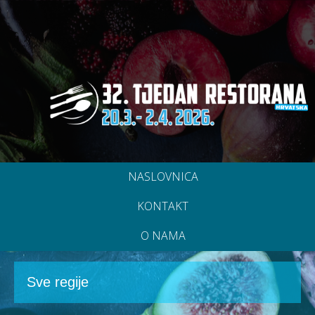
NASLOVNICA
KONTAKT
O NAMA