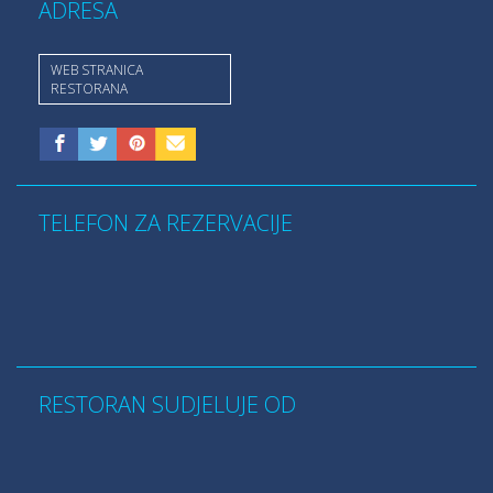
ADRESA
WEB STRANICA
RESTORANA
TELEFON ZA REZERVACIJE
RESTORAN SUDJELUJE OD