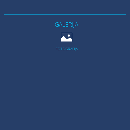
GALERIJA
FOTOGRAFIJA