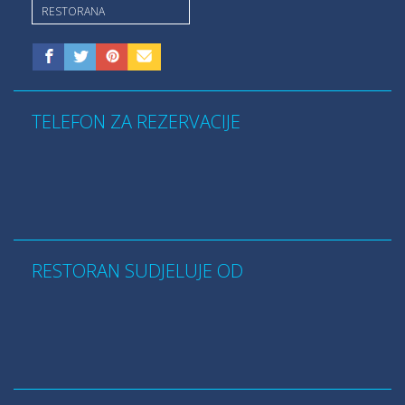
RESTORANA
TELEFON ZA REZERVACIJE
RESTORAN SUDJELUJE OD