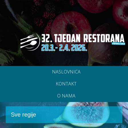
NASLOVNICA
KONTAKT
O NAMA