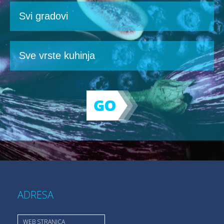
ADRESA
WEB STRANICA