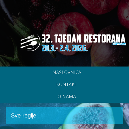
NASLOVNICA
KONTAKT
O NAMA