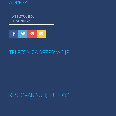
ADRESA
WEB STRANICA
RESTORANA
TELEFON ZA REZERVACIJE
RESTORAN SUDJELUJE OD