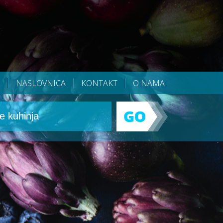
NASLOVNICA
KONTAKT
O NAMA