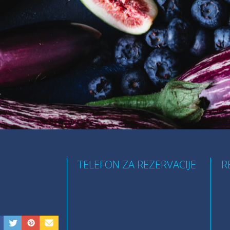
TELEFON ZA REZERVACIJE
R