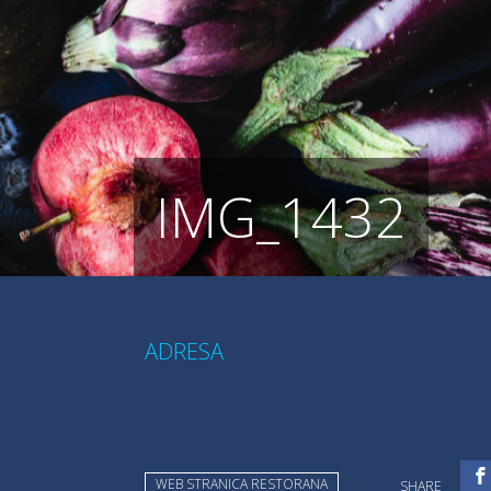
IMG_1432
ADRESA
WEB STRANICA RESTORANA
SHARE