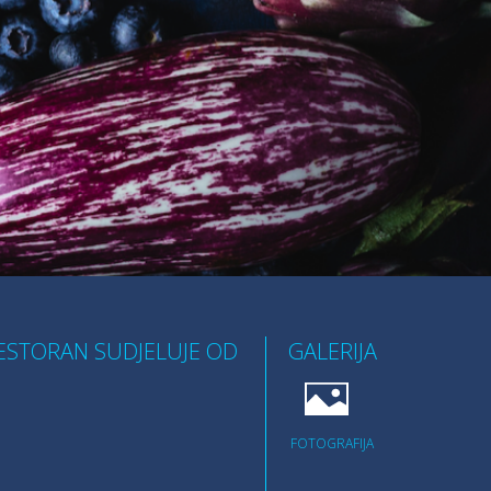
ESTORAN SUDJELUJE OD
GALERIJA
FOTOGRAFIJA