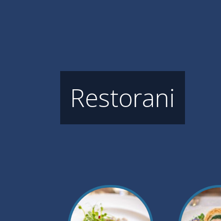
Restorani