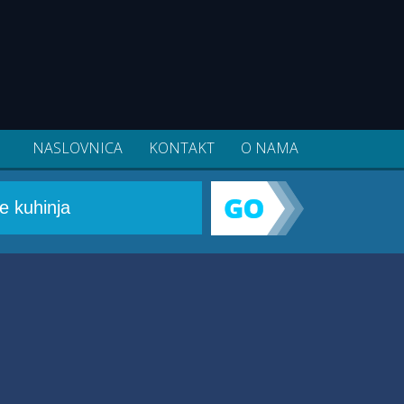
NASLOVNICA
KONTAKT
O NAMA