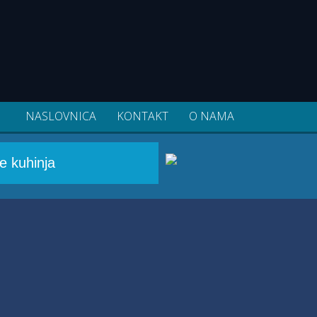
NASLOVNICA
KONTAKT
O NAMA