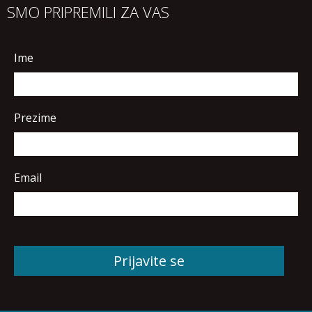
SMO PRIPREMILI ZA VAS
Ime
Prezime
Email