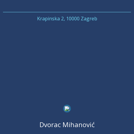
Krapinska 2, 10000 Zagreb
Dvorac Mihanović