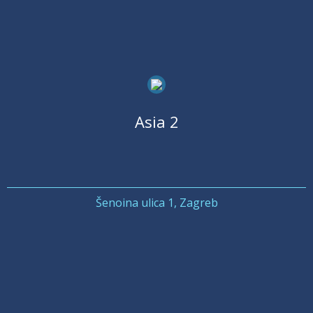
Asia 2
Šenoina ulica 1, Zagreb