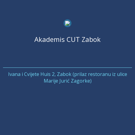
Akademis CUT Zabok
Ivana i Cvijete Huis 2, Zabok (prilaz restoranu iz ulice
Marije Jurić Zagorke)