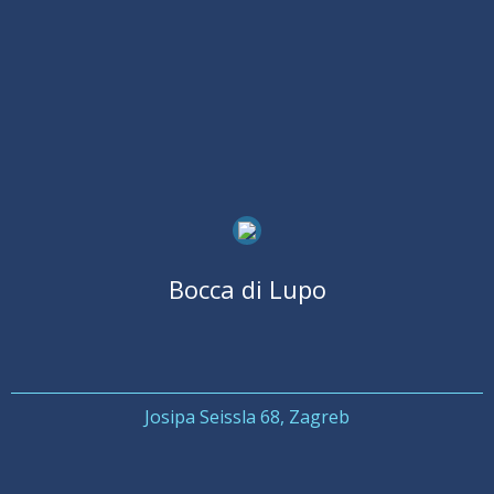
Bocca di Lupo
Josipa Seissla 68, Zagreb