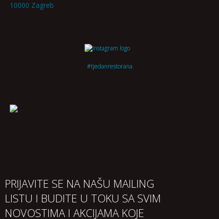
10000 Zagreb
#tjedanrestorana
PRIJAVITE SE NA NAŠU MAILING
LISTU I BUDITE U TOKU SA SVIM
NOVOSTIMA I AKCIJAMA KOJE