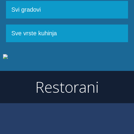
Restorani