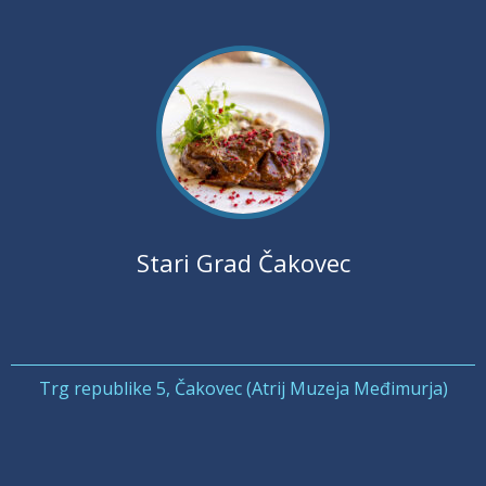
Stari Grad Čakovec
Trg republike 5, Čakovec (Atrij Muzeja Međimurja)