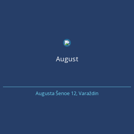
August
Augusta Šenoe 12, Varaždin