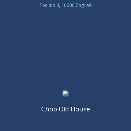
Teslina 4, 10000 Zagreb
Chop Old House