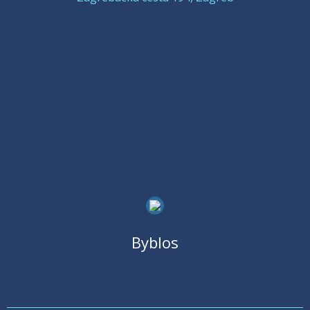
Byblos