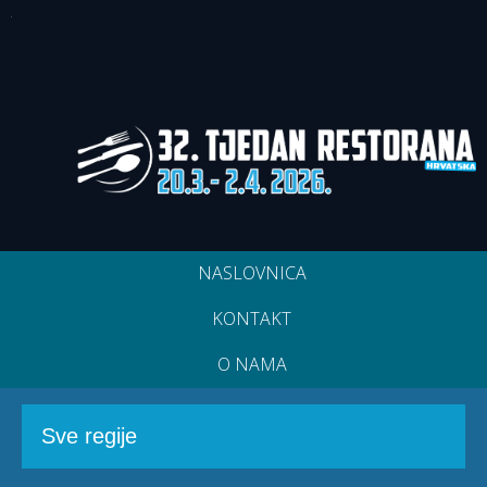
NASLOVNICA
KONTAKT
O NAMA