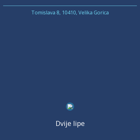
Tomislava 8, 10410, Velika Gorica
Dvije lipe