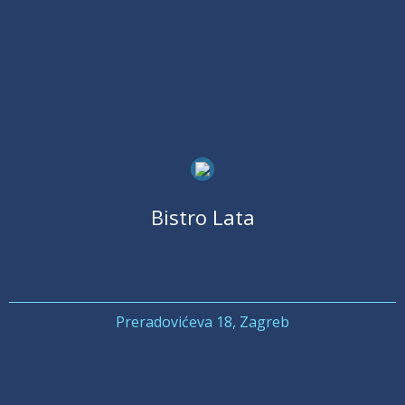
Bistro Lata
Preradovićeva 18, Zagreb