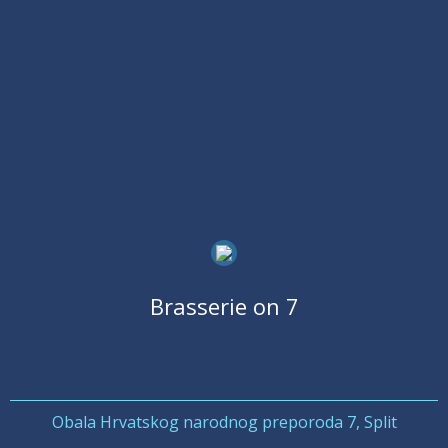
Brasserie on 7
Obala Hrvatskog narodnog preporoda 7, Split