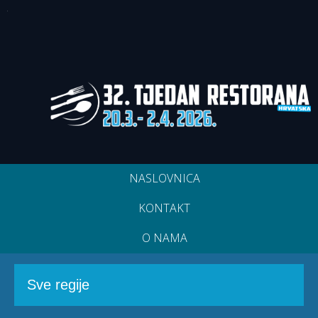
NASLOVNICA
KONTAKT
O NAMA