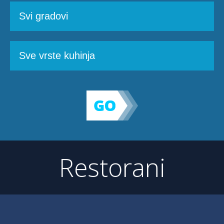
Restorani