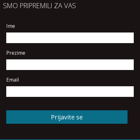
SMO PRIPREMILI ZA VAS
Ime
Prezime
Email