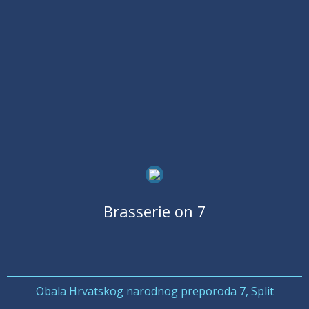
Brasserie on 7
Obala Hrvatskog narodnog preporoda 7, Split