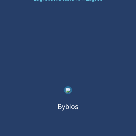
Byblos