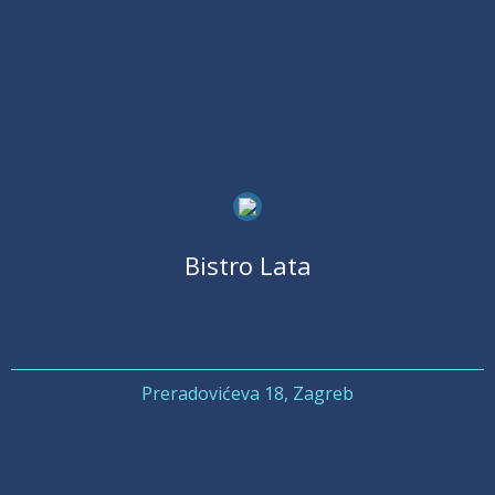
Bistro Lata
Preradovićeva 18, Zagreb