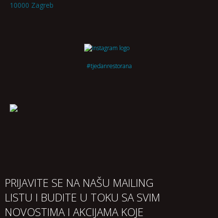
10000 Zagreb
#tjedanrestorana
PRIJAVITE SE NA NAŠU MAILING
LISTU I BUDITE U TOKU SA SVIM
NOVOSTIMA I AKCIJAMA KOJE