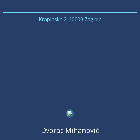
Krapinska 2, 10000 Zagreb
Dvorac Mihanović