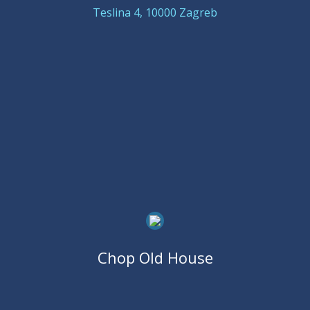
Teslina 4, 10000 Zagreb
Chop Old House