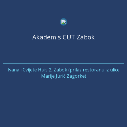
Akademis CUT Zabok
Ivana i Cvijete Huis 2, Zabok (prilaz restoranu iz ulice
Marije Jurić Zagorke)