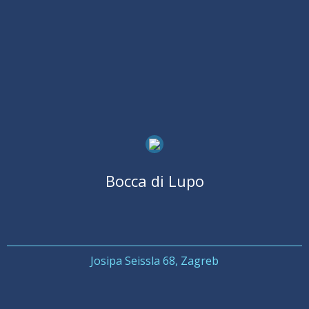
Bocca di Lupo
Josipa Seissla 68, Zagreb