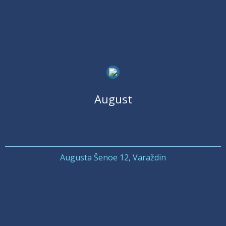
August
Augusta Šenoe 12, Varaždin