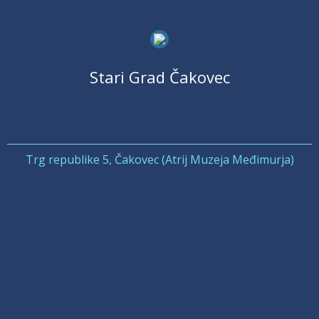
Stari Grad Čakovec
Trg republike 5, Čakovec (Atrij Muzeja Međimurja)