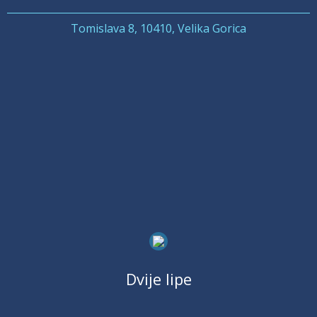
Tomislava 8, 10410, Velika Gorica
Dvije lipe