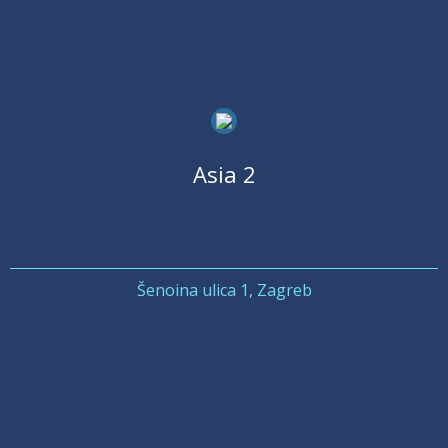
Asia 2
Šenoina ulica 1, Zagreb