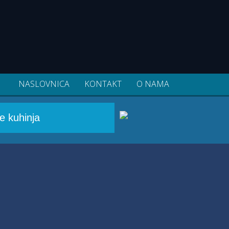
NASLOVNICA
KONTAKT
O NAMA