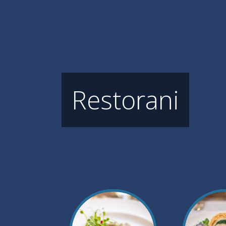
Restorani