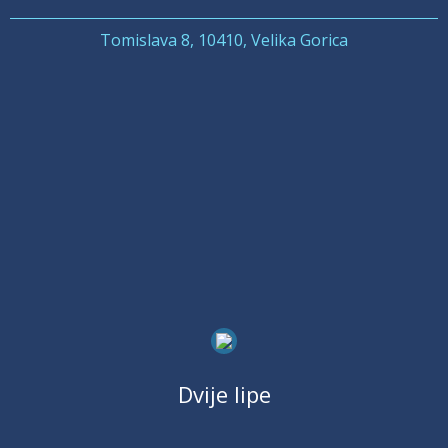
Tomislava 8, 10410, Velika Gorica
Dvije lipe