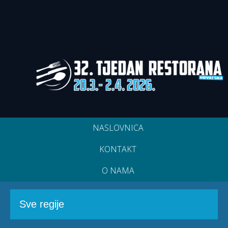
NASLOVNICA
KONTAKT
O NAMA