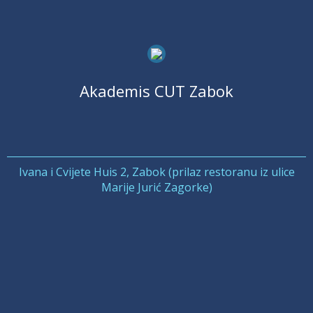
Akademis CUT Zabok
Ivana i Cvijete Huis 2, Zabok (prilaz restoranu iz ulice
Marije Jurić Zagorke)