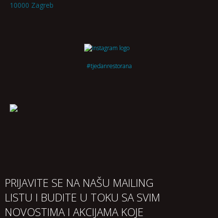
10000 Zagreb
#tjedanrestorana
PRIJAVITE SE NA NAŠU MAILING
LISTU I BUDITE U TOKU SA SVIM
NOVOSTIMA I AKCIJAMA KOJE