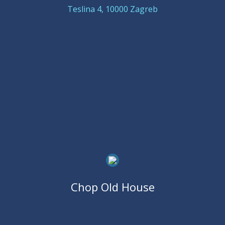
Teslina 4, 10000 Zagreb
Chop Old House