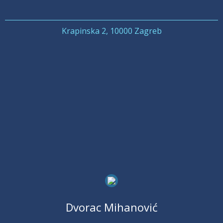
Krapinska 2, 10000 Zagreb
Dvorac Mihanović