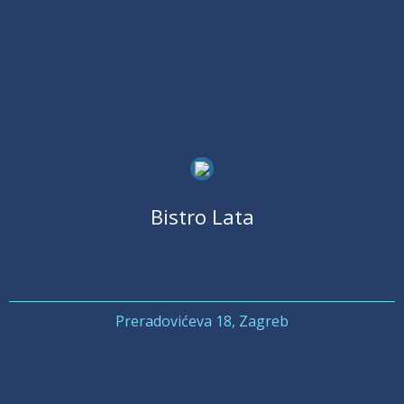
Bistro Lata
Preradovićeva 18, Zagreb