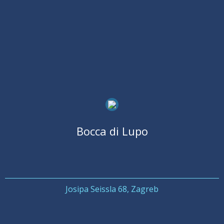
Bocca di Lupo
Josipa Seissla 68, Zagreb