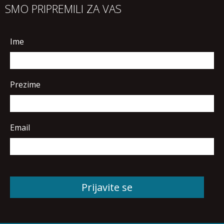
SMO PRIPREMILI ZA VAS
Ime
Prezime
Email