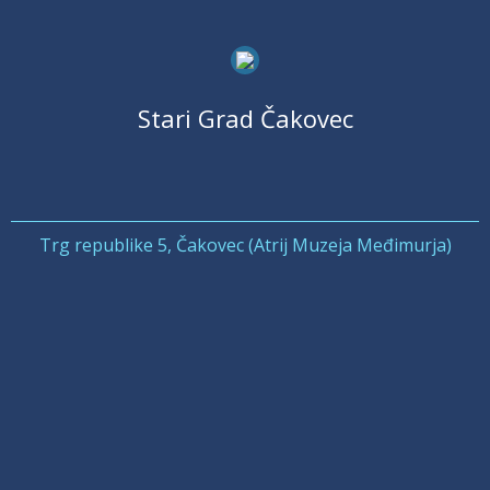
Stari Grad Čakovec
Trg republike 5, Čakovec (Atrij Muzeja Međimurja)