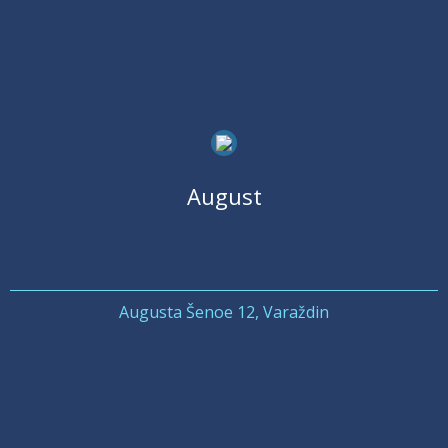
August
Augusta Šenoe 12, Varaždin