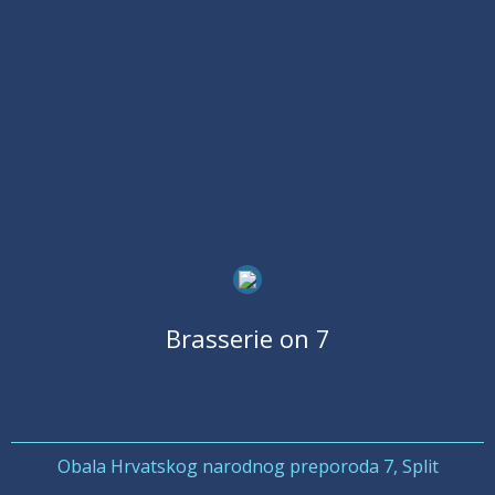
Brasserie on 7
Obala Hrvatskog narodnog preporoda 7, Split