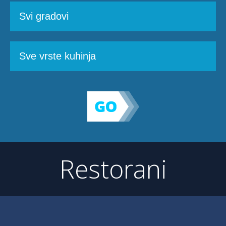
Restorani