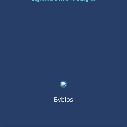
Byblos