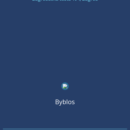
Byblos