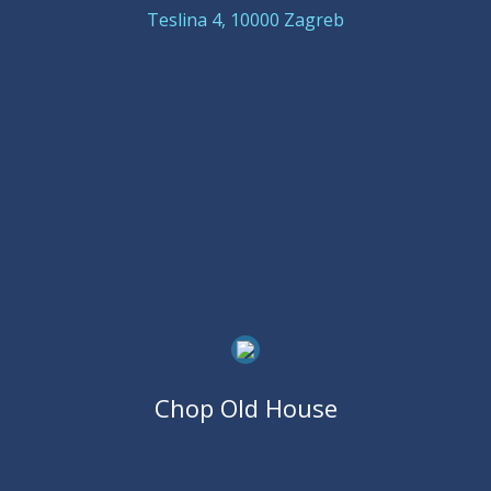
Teslina 4, 10000 Zagreb
Chop Old House