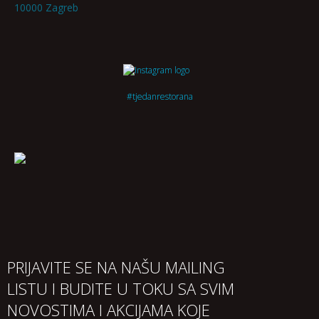
10000 Zagreb
#tjedanrestorana
PRIJAVITE SE NA NAŠU MAILING
LISTU I BUDITE U TOKU SA SVIM
NOVOSTIMA I AKCIJAMA KOJE