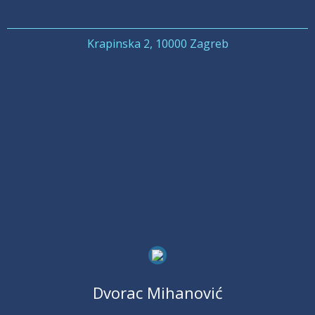
Krapinska 2, 10000 Zagreb
Dvorac Mihanović