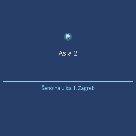
Asia 2
Šenoina ulica 1, Zagreb