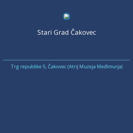
Stari Grad Čakovec
Trg republike 5, Čakovec (Atrij Muzeja Međimurja)