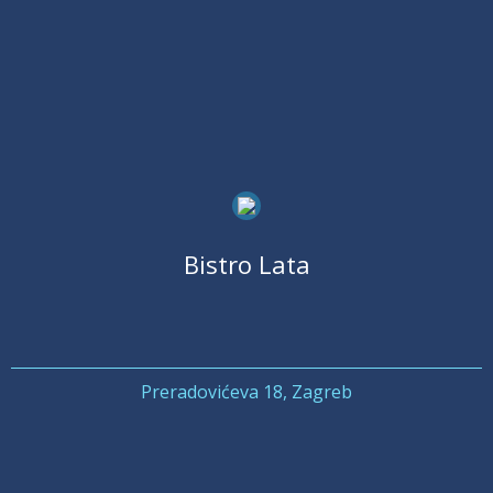
Bistro Lata
Preradovićeva 18, Zagreb