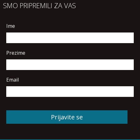
SMO PRIPREMILI ZA VAS
Ime
Prezime
Email