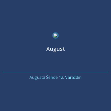
August
Augusta Šenoe 12, Varaždin