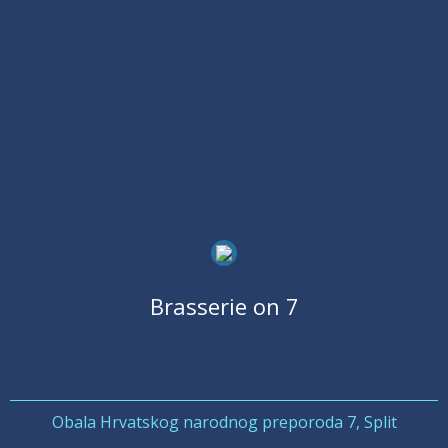
Brasserie on 7
Obala Hrvatskog narodnog preporoda 7, Split