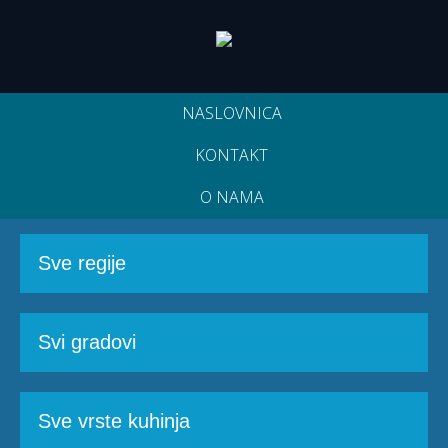
NASLOVNICA
KONTAKT
O NAMA