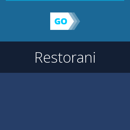
Restorani