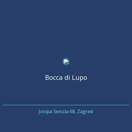
Bocca di Lupo
Josipa Seissla 68, Zagreb