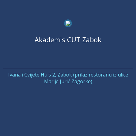
Akademis CUT Zabok
Ivana i Cvijete Huis 2, Zabok (prilaz restoranu iz ulice
Marije Jurić Zagorke)