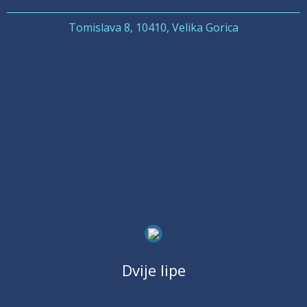
Tomislava 8, 10410, Velika Gorica
Dvije lipe